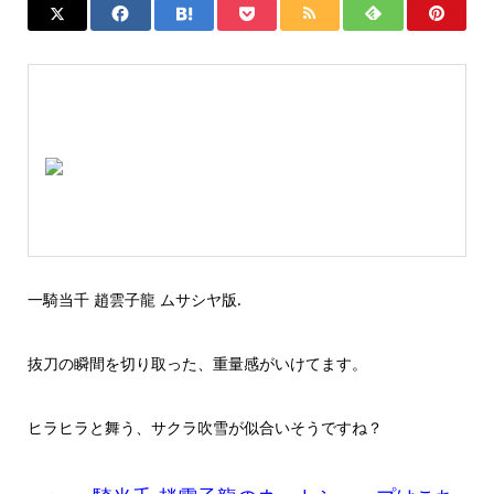
一騎当千 趙雲子龍 ムサシヤ版.
抜刀の瞬間を切り取った、重量感がいけてます。
ヒラヒラと舞う、サクラ吹雪が似合いそうですね？