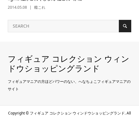
2014.05.08
艦これ
フィギュア コレクション ウィン
ドウショッピングランド
フィギュアマニアの方ほどパワーのない、へなちょこフィギュアマニアの
サイト
Copyright ©
フィギュア コレクション ウィンドウショッピングランド. All
Rights Reserved.