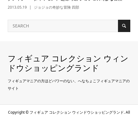
2013.05.19
ジョジョの奇妙な冒険 四部
フィギュア コレクション ウィン
ドウショッピングランド
フィギュアマニアの方ほどパワーのない、へなちょこフィギュアマニアの
サイト
Copyright ©
フィギュア コレクション ウィンドウショッピングランド. All
Rights Reserved.