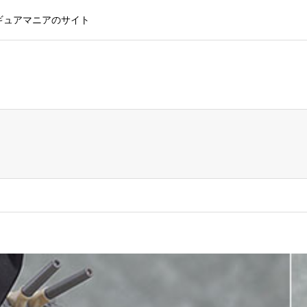
ギュアマニアのサイト
ン ウィンドウショッピングラン