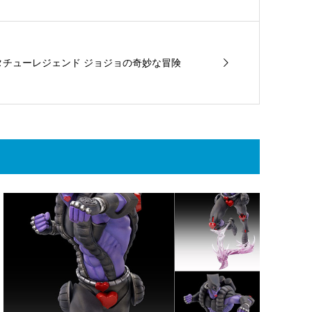
タチューレジェンド ジョジョの奇妙な冒険