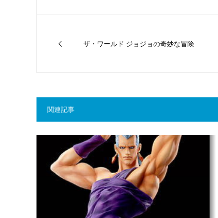
ザ・ワールド ジョジョの奇妙な冒険
関連記事