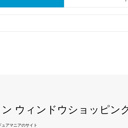
ト
ョン ウィンドウショッピン
ギュアマニアのサイト