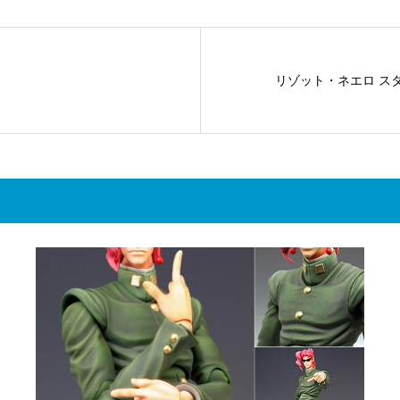
リゾット・ネエロ ス