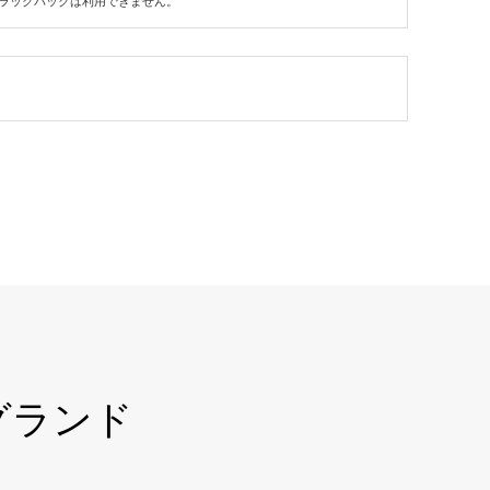
ラックバックは利用できません。
グランド