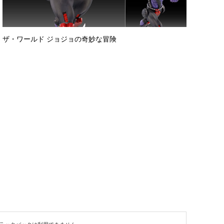
ザ・ワールド ジョジョの奇妙な冒険