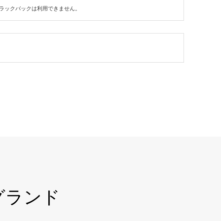
ラックバックは利用できません。
グランド