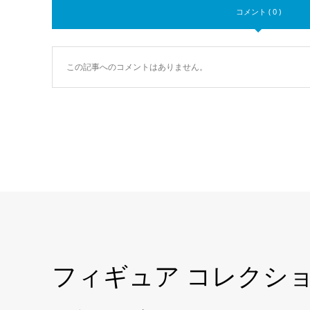
コメント ( 0 )
この記事へのコメントはありません。
フィギュア コレクシ