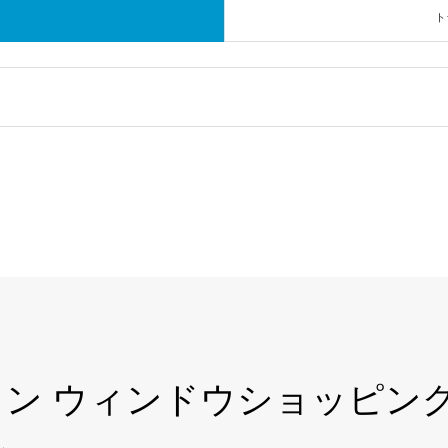
ト
ョン ウィンドウショッピン