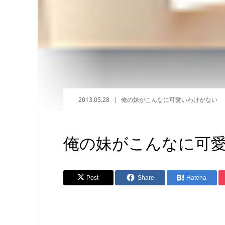
2013.05.28
俺の妹がこんなに可愛いわけがない
俺の妹がこんなに可愛い
Post
Share
Hatena