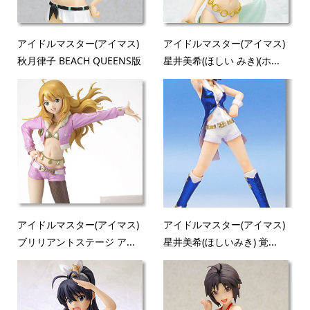
アイドルマスター(アイマス)
アイドルマスター(アイマス)
秋月律子 BEACH QUEENS版
星井美希(ほしい みき)(ホ...
アイドルマスター(アイマス)
アイドルマスター(アイマス)
ブリリアントステージ ア...
星井美希(ほしいみき) 覚...