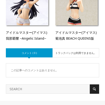
アイドルマスター(アイマス)
アイドルマスター(アイマス)
我那覇響 −Angelic Island−
菊池真 BEACH QUEENS版
コメント ( 0 )
トラックバックは利用できません。
この記事へのコメントはありません。