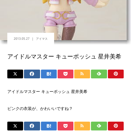
2013.05.27
アイマス
アイドルマスター キューポッシュ 星井美希
アイドルマスター キューポッシュ 星井美希
ピンクの衣装が、かわいいですね？