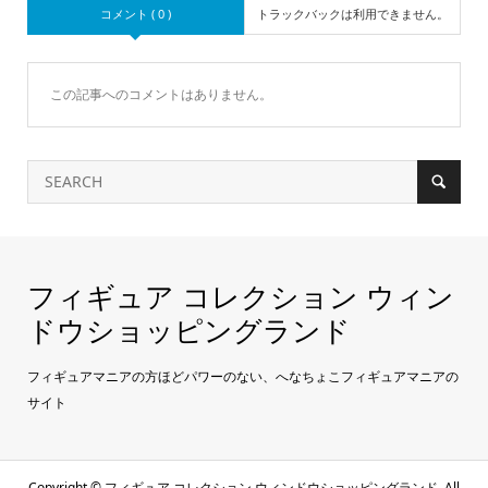
コメント ( 0 )
トラックバックは利用できません。
この記事へのコメントはありません。
フィギュア コレクション ウィン
ドウショッピングランド
フィギュアマニアの方ほどパワーのない、へなちょこフィギュアマニアの
サイト
Copyright ©
フィギュア コレクション ウィンドウショッピングランド. All